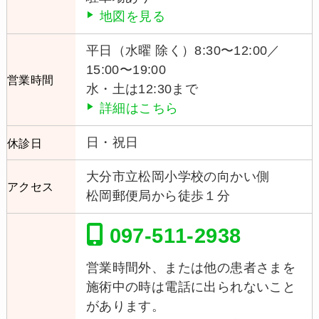
地図を見る
平日（水曜 除く）8:30〜12:00／
15:00〜19:00
営業時間
水・土は12:30まで
詳細はこちら
日・祝日
休診日
大分市立松岡小学校の向かい側
アクセス
松岡郵便局から徒歩１分
097-511-2938
営業時間外、または他の患者さまを
施術中の時は電話に出られないこと
があります。