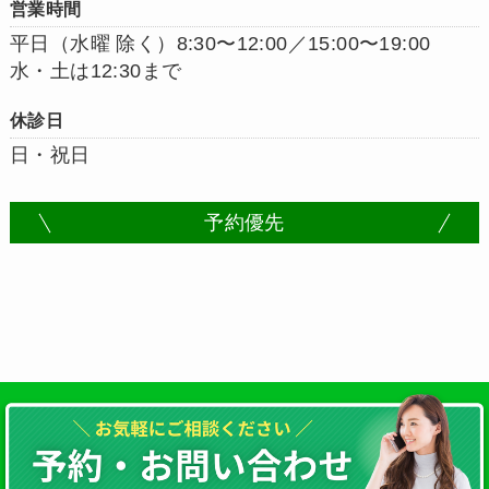
営業時間
平日（水曜 除く）8:30〜12:00／15:00〜19:00
水・土は12:30まで
休診日
日・祝日
予約優先