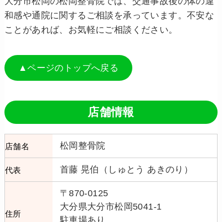
大分市松岡の松岡整骨院では、交通事故後の体の違
和感や通院に関するご相談を承っています。不安な
ことがあれば、お気軽にご相談ください。
▲ページのトップへ戻る
店舗情報
松岡整骨院
店舗名
首藤 晃伯（しゅとう あきのり）
代表
〒870-0125
大分県大分市松岡5041-1
住所
駐車場あり