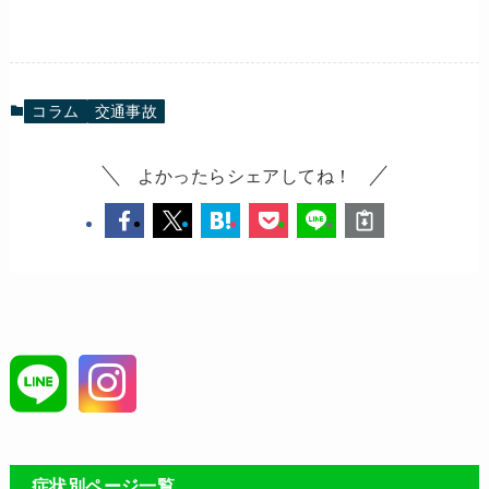
コラム
交通事故
よかったらシェアしてね！
症状別ページ一覧