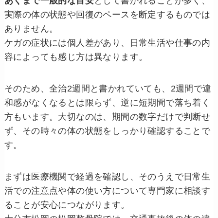
あくまで一般的な目安
として書かれることが多く、
実際の体の状態や回復のペースを断定するものでは
ありません。
ケガの症状には個人差があり、日常生活や仕事の内
容によっても感じ方は異なります。
そのため、全治2週間と書かれていても、2週間で違
和感がなくなるとは限らず、逆に短期間で落ち着く
方もいます。大切なのは、期間の数字だけで判断せ
ず、その時々の体の状態をしっかり確認することで
す。
まずは医療機関で経過を確認し、そのうえで日常生
活での注意点や体の使い方について専門家に相談す
ることが安心につながります。