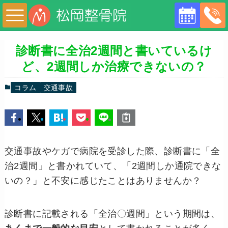
診断書に全治2週間と書いているけ
ど、2週間しか治療できないの？
コラム
交通事故
交通事故やケガで病院を受診した際、診断書に「全
治2週間」と書かれていて、「2週間しか通院できな
いの？」と不安に感じたことはありませんか？
診断書に記載される「全治〇週間」という期間は、